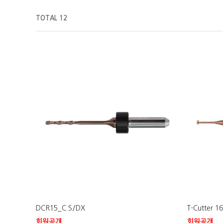
TOTAL 12
DCR15_C.S/DX
T-Cutter 1
회원공개
회원공개