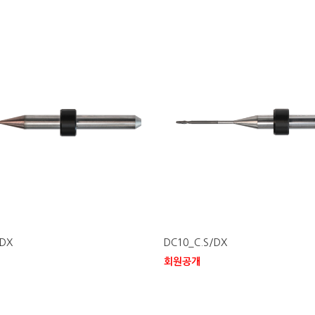
/DX
DC10_C.S/DX
회원공개