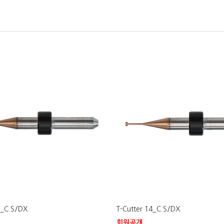
6_C.S/DX
T-Cutter 14_C.S/DX
회원공개