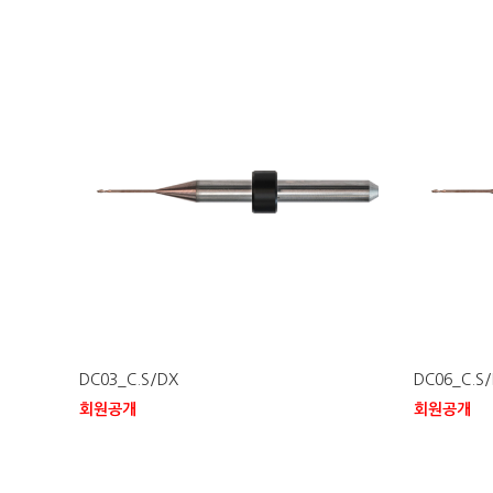
DC03_C.S/DX
DC06_C.S
회원공개
회원공개