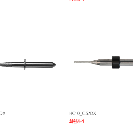
/DX
HC10_C.S/DX
회원공개