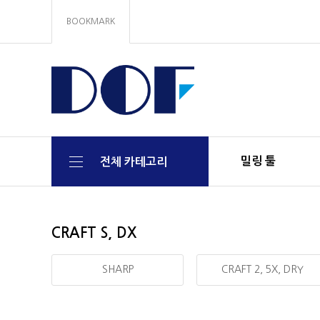
BOOKMARK
밀링 툴
전체 카테고리
CRAFT S, DX
SHARP
CRAFT 2, 5X, DRY