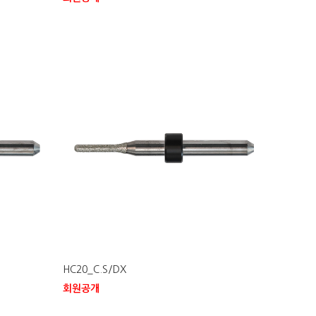
HC20_C.S/DX
회원공개