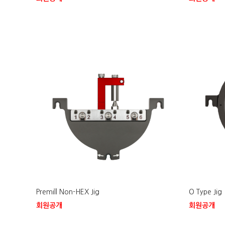
Premill Non-HEX Jig
O Type Jig
회원공개
회원공개