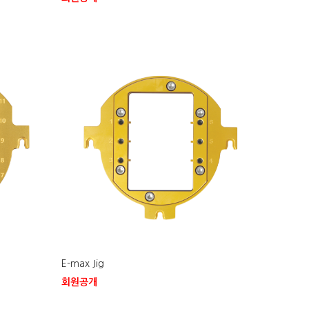
E-max Jig
회원공개