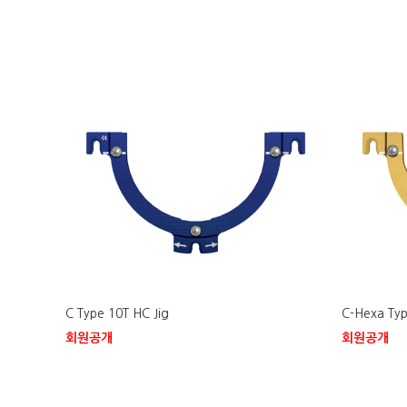
C Type 10T HC Jig
C-Hexa Typ
회원공개
회원공개