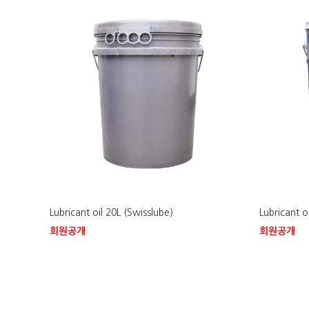
Lubricant oil 20L (Swisslube)
Lubricant o
회원공개
회원공개