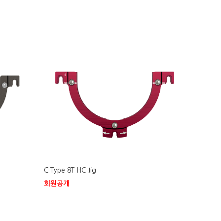
C Type 8T HC Jig
회원공개