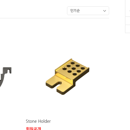
Stone Holder
회원공개