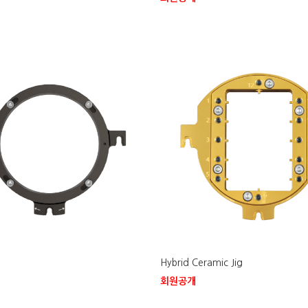
Hybrid Ceramic Jig
회원공개