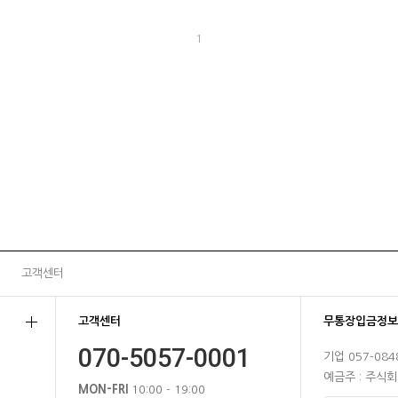
1
고객센터
고객센터
무통장입금정보
070-5057-0001
기업 057-084
예금주 : 주식
MON-FRI
10:00 - 19:00