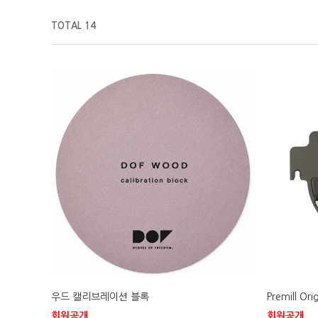
TOTAL 14
우드 캘리브레이션 블록
Premill Orig
회원공개
회원공개