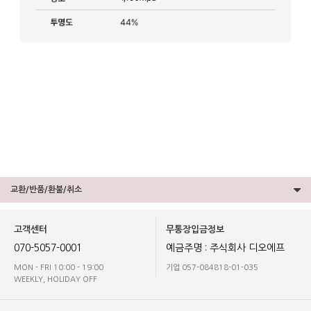
교환/반품/환불/취소
고객센터
무통장입금정보
070-5057-0001
예금주명 : 주식회사 디오에프
MON - FRI 10:00 - 19:00
기업 057-084818-01-035
WEEKLY, HOLIDAY OFF