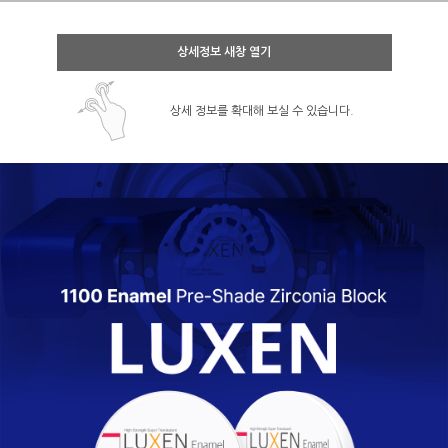
상세정보 새창 열기
상세 정보를 확대해 보실 수 있습니다.