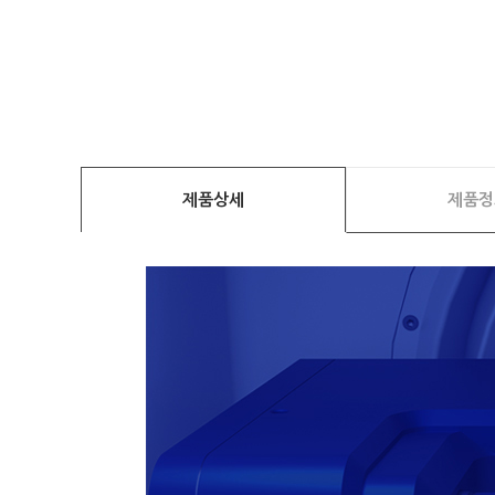
제품상세
제품정