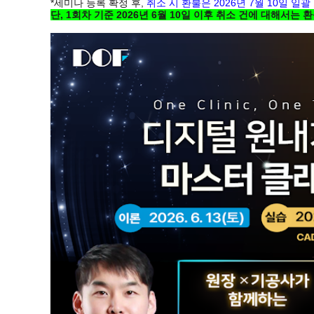
*세미나 등록 확정 후,
취소 시 환불은 2026년 7월 10일 일
단, 1회차 기준 2026년 6월 10일 이후 취소 건에 대해서는 