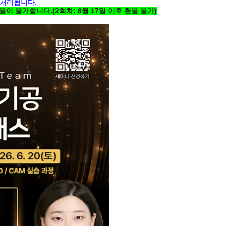
괄 처리됩니다.
환불이 불가합니다.(2회차: 6월 17일 이후 환불 불가)