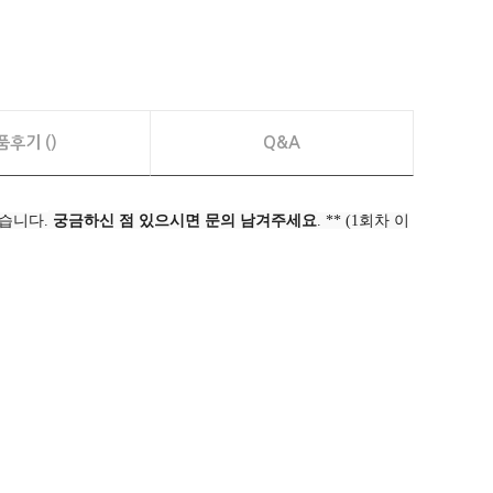
품후기 ()
Q&A
습니다.
궁금하신 점 있으시면 문의 남겨주세요
. ** (1회차 이